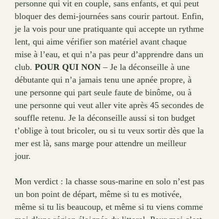
personne qui vit en couple, sans enfants, et qui peut
bloquer des demi-journées sans courir partout. Enfin,
je la vois pour une pratiquante qui accepte un rythme
lent, qui aime vérifier son matériel avant chaque
mise à l’eau, et qui n’a pas peur d’apprendre dans un
club.
POUR QUI NON
– Je la déconseille à une
débutante qui n’a jamais tenu une apnée propre, à
une personne qui part seule faute de binôme, ou à
une personne qui veut aller vite après 45 secondes de
souffle retenu. Je la déconseille aussi si ton budget
t’oblige à tout bricoler, ou si tu veux sortir dès que la
mer est là, sans marge pour attendre un meilleur
jour.
Mon verdict : la chasse sous-marine en solo n’est pas
un bon point de départ, même si tu es motivée,
même si tu lis beaucoup, et même si tu viens comme