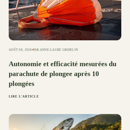
AOÛT 08, 2026
PAR ANNE-LAURE GRIBELIN
Autonomie et efficacité mesurées du
parachute de plongee après 10
plongées
LIRE L'ARTICLE