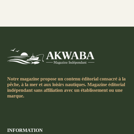
Notre magazine propose un contenu éditorial consacré à la
pêche, à la mer et aux loisirs nautiques. Magazine éditorial
indépendant sans affiliation avec un établissement ou une
marque.
INFORMATION