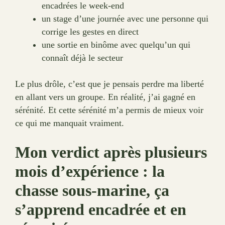
encadrées le week-end
un stage d’une journée avec une personne qui
corrige les gestes en direct
une sortie en binôme avec quelqu’un qui
connaît déjà le secteur
Le plus drôle, c’est que je pensais perdre ma liberté
en allant vers un groupe. En réalité, j’ai gagné en
sérénité. Et cette sérénité m’a permis de mieux voir
ce qui me manquait vraiment.
Mon verdict après plusieurs
mois d’expérience : la
chasse sous-marine, ça
s’apprend encadrée et en