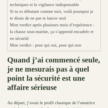
techniques et la vigilance indispensable
Si tu es débutant comme moi, voilà pourquoi je
te dirais de ne pas te lancer seul
Mon verdict après plusieurs mois d’expérience :
la chasse sous-marine, ça s’apprend encadrée et
en sécurité
Mon verdict : pour qui oui, pour qui non
Quand j’ai commencé seule,
je ne mesurais pas à quel
point la sécurité est une
affaire sérieuse
Au départ, j’avais le profil classique de l’amatrice