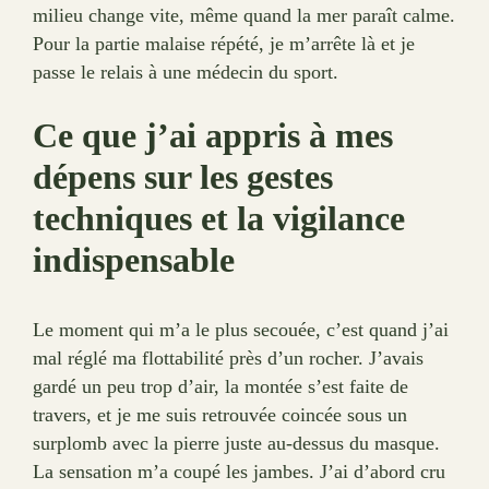
milieu change vite, même quand la mer paraît calme.
Pour la partie malaise répété, je m’arrête là et je
passe le relais à une médecin du sport.
Ce que j’ai appris à mes
dépens sur les gestes
techniques et la vigilance
indispensable
Le moment qui m’a le plus secouée, c’est quand j’ai
mal réglé ma flottabilité près d’un rocher. J’avais
gardé un peu trop d’air, la montée s’est faite de
travers, et je me suis retrouvée coincée sous un
surplomb avec la pierre juste au-dessus du masque.
La sensation m’a coupé les jambes. J’ai d’abord cru