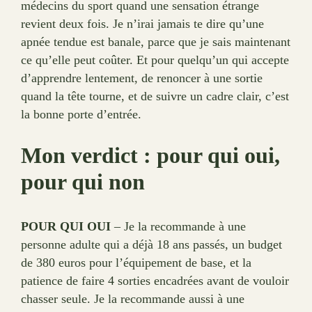
médecins du sport quand une sensation étrange
revient deux fois. Je n’irai jamais te dire qu’une
apnée tendue est banale, parce que je sais maintenant
ce qu’elle peut coûter. Et pour quelqu’un qui accepte
d’apprendre lentement, de renoncer à une sortie
quand la tête tourne, et de suivre un cadre clair, c’est
la bonne porte d’entrée.
Mon verdict : pour qui oui,
pour qui non
POUR QUI OUI
– Je la recommande à une
personne adulte qui a déjà 18 ans passés, un budget
de 380 euros pour l’équipement de base, et la
patience de faire 4 sorties encadrées avant de vouloir
chasser seule. Je la recommande aussi à une