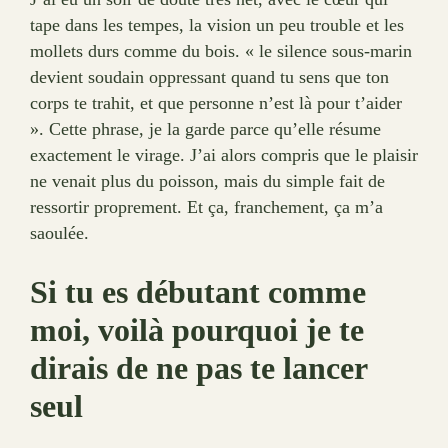
tape dans les tempes, la vision un peu trouble et les
mollets durs comme du bois. « le silence sous-marin
devient soudain oppressant quand tu sens que ton
corps te trahit, et que personne n’est là pour t’aider
». Cette phrase, je la garde parce qu’elle résume
exactement le virage. J’ai alors compris que le plaisir
ne venait plus du poisson, mais du simple fait de
ressortir proprement. Et ça, franchement, ça m’a
saoulée.
Si tu es débutant comme
moi, voilà pourquoi je te
dirais de ne pas te lancer
seul