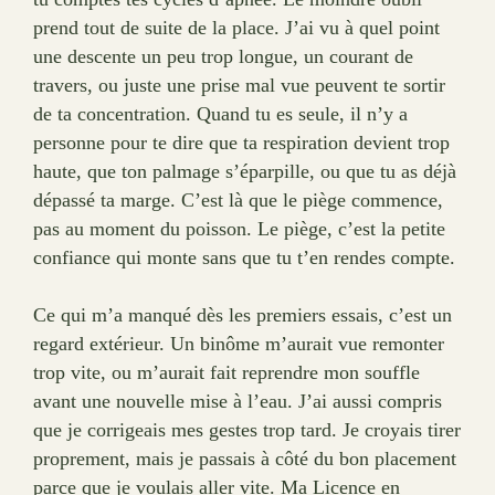
prend tout de suite de la place. J’ai vu à quel point
une descente un peu trop longue, un courant de
travers, ou juste une prise mal vue peuvent te sortir
de ta concentration. Quand tu es seule, il n’y a
personne pour te dire que ta respiration devient trop
haute, que ton palmage s’éparpille, ou que tu as déjà
dépassé ta marge. C’est là que le piège commence,
pas au moment du poisson. Le piège, c’est la petite
confiance qui monte sans que tu t’en rendes compte.
Ce qui m’a manqué dès les premiers essais, c’est un
regard extérieur. Un binôme m’aurait vue remonter
trop vite, ou m’aurait fait reprendre mon souffle
avant une nouvelle mise à l’eau. J’ai aussi compris
que je corrigeais mes gestes trop tard. Je croyais tirer
proprement, mais je passais à côté du bon placement
parce que je voulais aller vite. Ma Licence en