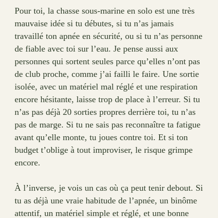
Pour toi, la chasse sous-marine en solo est une très
mauvaise idée si tu débutes, si tu n’as jamais
travaillé ton apnée en sécurité, ou si tu n’as personne
de fiable avec toi sur l’eau. Je pense aussi aux
personnes qui sortent seules parce qu’elles n’ont pas
de club proche, comme j’ai failli le faire. Une sortie
isolée, avec un matériel mal réglé et une respiration
encore hésitante, laisse trop de place à l’erreur. Si tu
n’as pas déjà 20 sorties propres derrière toi, tu n’as
pas de marge. Si tu ne sais pas reconnaître ta fatigue
avant qu’elle monte, tu joues contre toi. Et si ton
budget t’oblige à tout improviser, le risque grimpe
encore.
À l’inverse, je vois un cas où ça peut tenir debout. Si
tu as déjà une vraie habitude de l’apnée, un binôme
attentif, un matériel simple et réglé, et une bonne