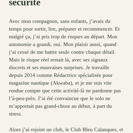
sécurité
Avec mon compagnon, sans enfants, j’avais du
temps pour sortir, lire, préparer et recommencer. Et
malgré ça, j’ai pris trop de risques au départ. Mon
autonomie a grandi, oui. Mon plaisir aussi, quand
j’ai cessé de me battre seule contre chaque détail.
Mais le risque réel restait là, avec ses signaux
discrets et ses mauvaises surprises. Je travaille
depuis 2014 comme Rédactrice spécialisée pour
magazine nautique (Akwaba), et je me suis vite
rendue compte que cette activité-là ne pardonne pas
l’à-peu-près. J’ai été convaincue que le solo ne
m’apportait pas grand-chose au début, à part du
stress.
Alors j’ai rejoint un club, le Club Bleu Calanques, et