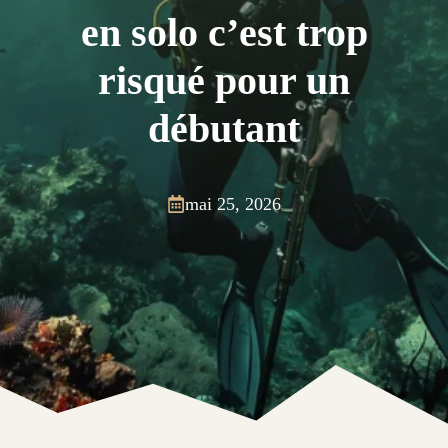
en solo c’est trop
risqué pour un
débutant
mai 25, 2026