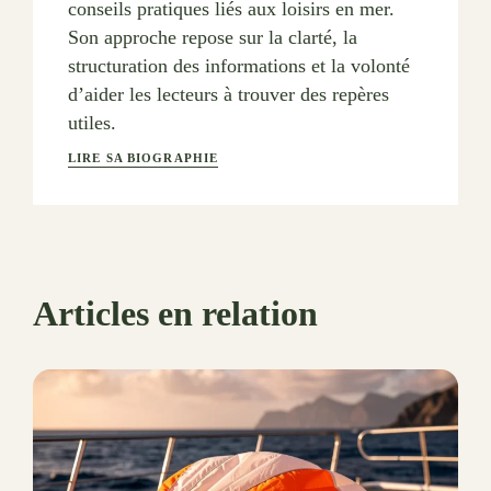
conseils pratiques liés aux loisirs en mer.
Son approche repose sur la clarté, la
structuration des informations et la volonté
d’aider les lecteurs à trouver des repères
utiles.
LIRE SA BIOGRAPHIE
Articles en relation