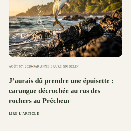
AOÛT 07, 2026
PAR ANNE-LAURE GRIBELIN
J’aurais dû prendre une épuisette :
carangue décrochée au ras des
rochers au Prêcheur
LIRE L'ARTICLE