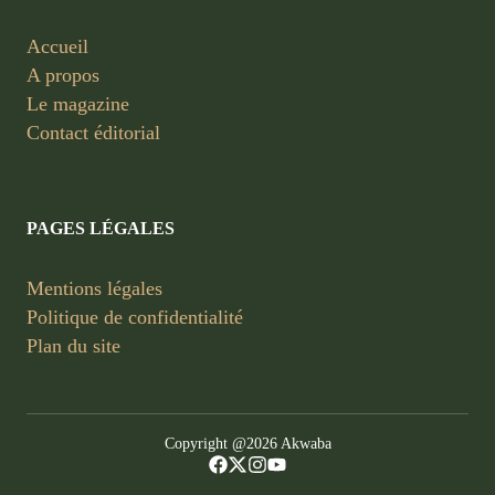
Accueil
A propos
Le magazine
Contact éditorial
PAGES LÉGALES
Mentions légales
Politique de confidentialité
Plan du site
Copyright @2026 Akwaba