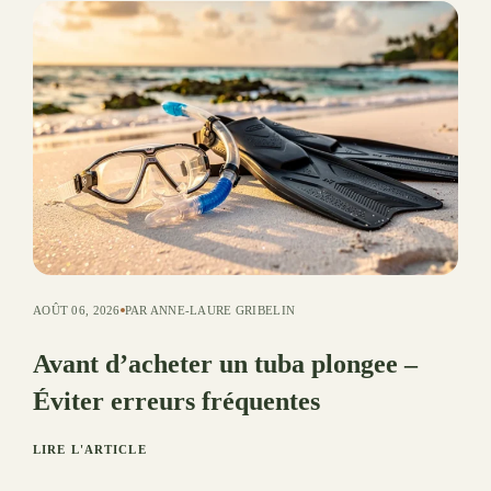
AOÛT 06, 2026
PAR ANNE-LAURE GRIBELIN
Avant d’acheter un tuba plongee –
Éviter erreurs fréquentes
LIRE L'ARTICLE