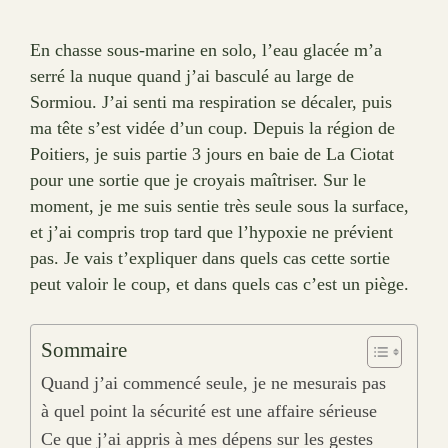
En chasse sous-marine en solo, l’eau glacée m’a
serré la nuque quand j’ai basculé au large de
Sormiou. J’ai senti ma respiration se décaler, puis
ma tête s’est vidée d’un coup. Depuis la région de
Poitiers, je suis partie 3 jours en baie de La Ciotat
pour une sortie que je croyais maîtriser. Sur le
moment, je me suis sentie très seule sous la surface,
et j’ai compris trop tard que l’hypoxie ne prévient
pas. Je vais t’expliquer dans quels cas cette sortie
peut valoir le coup, et dans quels cas c’est un piège.
Sommaire
Quand j’ai commencé seule, je ne mesurais pas
à quel point la sécurité est une affaire sérieuse
Ce que j’ai appris à mes dépens sur les gestes