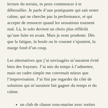
lecture du terrain, tu peux commencer à te
débrouiller. Je parle d’une pratiquante qui sait rester
calme, qui ne cherche pas la performance, et qui
accepte de renoncer quand les sensations tournent
mal. Là, le solo devient un choix plus réfléchi
qu’une fuite en avant. Mais je reste prudente. Dès
que la fatigue, la houle ou le courant s’ajoutent, la
marge fond d’un coup.
Les alternatives que j’ai envisagées m’auraient évité
bien des frayeurs. J’ai mis du temps à l’admettre,
mais un cadre simple me convenait mieux que
l’improvisation. J’ai fini par regarder du côté de
solutions qui m’auraient fait gagner du temps et du
calme.
un club de chasse sous-marine avec sorties