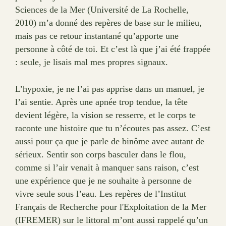
Sciences de la Mer (Université de La Rochelle,
2010) m’a donné des repères de base sur le milieu,
mais pas ce retour instantané qu’apporte une
personne à côté de toi. Et c’est là que j’ai été frappée
: seule, je lisais mal mes propres signaux.
L’hypoxie, je ne l’ai pas apprise dans un manuel, je
l’ai sentie. Après une apnée trop tendue, la tête
devient légère, la vision se resserre, et le corps te
raconte une histoire que tu n’écoutes pas assez. C’est
aussi pour ça que je parle de binôme avec autant de
sérieux. Sentir son corps basculer dans le flou,
comme si l’air venait à manquer sans raison, c’est
une expérience que je ne souhaite à personne de
vivre seule sous l’eau. Les repères de l’Institut
Français de Recherche pour l'Exploitation de la Mer
(IFREMER) sur le littoral m’ont aussi rappelé qu’un