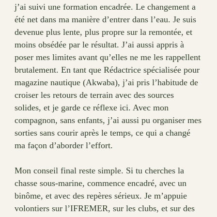
j’ai suivi une formation encadrée. Le changement a
été net dans ma manière d’entrer dans l’eau. Je suis
devenue plus lente, plus propre sur la remontée, et
moins obsédée par le résultat. J’ai aussi appris à
poser mes limites avant qu’elles ne me les rappellent
brutalement. En tant que Rédactrice spécialisée pour
magazine nautique (Akwaba), j’ai pris l’habitude de
croiser les retours de terrain avec des sources
solides, et je garde ce réflexe ici. Avec mon
compagnon, sans enfants, j’ai aussi pu organiser mes
sorties sans courir après le temps, ce qui a changé
ma façon d’aborder l’effort.
Mon conseil final reste simple. Si tu cherches la
chasse sous-marine, commence encadré, avec un
binôme, et avec des repères sérieux. Je m’appuie
volontiers sur l’IFREMER, sur les clubs, et sur des