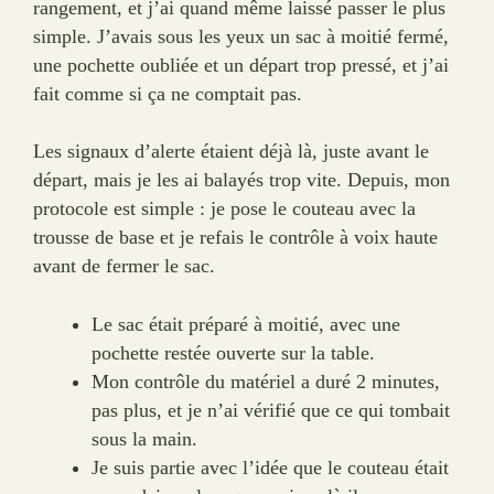
rangement, et j’ai quand même laissé passer le plus
simple. J’avais sous les yeux un sac à moitié fermé,
une pochette oubliée et un départ trop pressé, et j’ai
fait comme si ça ne comptait pas.
Les signaux d’alerte étaient déjà là, juste avant le
départ, mais je les ai balayés trop vite. Depuis, mon
protocole est simple : je pose le couteau avec la
trousse de base et je refais le contrôle à voix haute
avant de fermer le sac.
Le sac était préparé à moitié, avec une
pochette restée ouverte sur la table.
Mon contrôle du matériel a duré 2 minutes,
pas plus, et je n’ai vérifié que ce qui tombait
sous la main.
Je suis partie avec l’idée que le couteau était