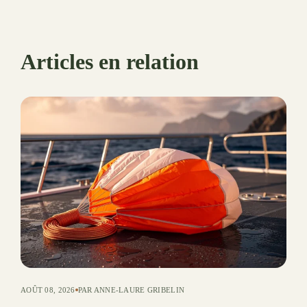
Articles en relation
AOÛT 08, 2026
PAR ANNE-LAURE GRIBELIN