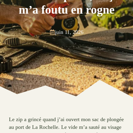
m’a foutu en rogne
juin 11, 2026
Le zip a grincé quand j’ai ouvert mon sac de plongée
au port de La Rochelle. Le vide m’a sauté au visage