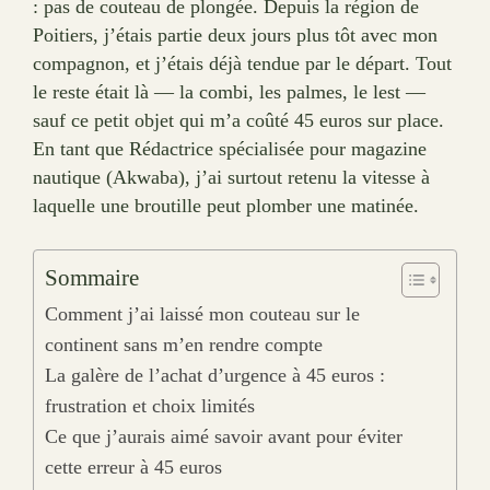
: pas de couteau de plongée. Depuis la région de
Poitiers, j’étais partie deux jours plus tôt avec mon
compagnon, et j’étais déjà tendue par le départ. Tout
le reste était là — la combi, les palmes, le lest —
sauf ce petit objet qui m’a coûté 45 euros sur place.
En tant que Rédactrice spécialisée pour magazine
nautique (Akwaba), j’ai surtout retenu la vitesse à
laquelle une broutille peut plomber une matinée.
Sommaire
Comment j’ai laissé mon couteau sur le
continent sans m’en rendre compte
La galère de l’achat d’urgence à 45 euros :
frustration et choix limités
Ce que j’aurais aimé savoir avant pour éviter
cette erreur à 45 euros