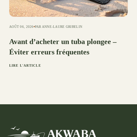
AOÛT 06, 2026
PAR ANNE-LAURE GRIBELIN
Avant d’acheter un tuba plongee –
Éviter erreurs fréquentes
LIRE L'ARTICLE