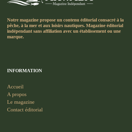
Notre magazine propose un contenu éditorial consacré à la
pêche, à la mer et aux loisirs nautiques. Magazine éditorial
indépendant sans affiliation avec un établissement ou une
marque.
INFORMATION
Accueil
A propos
Le magazine
Contact éditorial