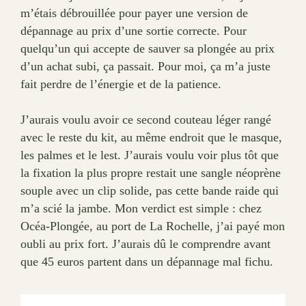
m’étais débrouillée pour payer une version de
dépannage au prix d’une sortie correcte. Pour
quelqu’un qui accepte de sauver sa plongée au prix
d’un achat subi, ça passait. Pour moi, ça m’a juste
fait perdre de l’énergie et de la patience.
J’aurais voulu avoir ce second couteau léger rangé
avec le reste du kit, au même endroit que le masque,
les palmes et le lest. J’aurais voulu voir plus tôt que
la fixation la plus propre restait une sangle néoprène
souple avec un clip solide, pas cette bande raide qui
m’a scié la jambe. Mon verdict est simple : chez
Océa-Plongée, au port de La Rochelle, j’ai payé mon
oubli au prix fort. J’aurais dû le comprendre avant
que 45 euros partent dans un dépannage mal fichu.