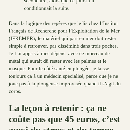
secondaire, alors que ce jour-là il
conditionnait la suite.
Dans la logique des repères que je lis chez l’Institut
Français de Recherche pour l’Exploitation de la Mer
(IFREMER), le matériel qui part en mer doit rester
simple à retrouver, pas disséminé dans trois poches.
Je l’ai appris à mes dépens, avec ce morceau de
métal qui aurait dû rester avec les palmes et le
masque. Pour le côté santé en plongée, je laisse
toujours ça à un médecin spécialisé, parce que je ne
joue pas à la plongeuse improvisée quand il s’agit du
corps.
La leçon à retenir : ça ne
coûte pas que 45 euros, c’est