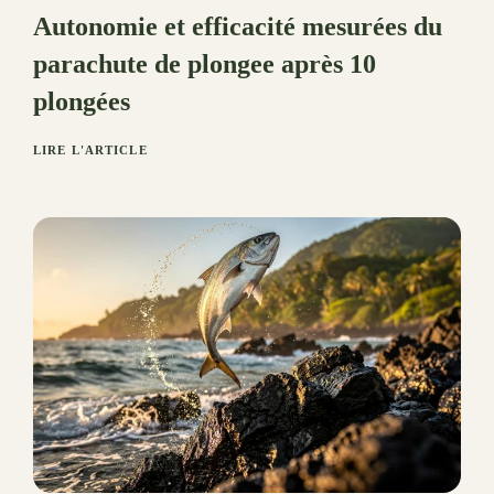
Autonomie et efficacité mesurées du
parachute de plongee après 10
plongées
LIRE L'ARTICLE