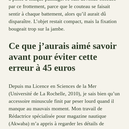
par ce frottement, parce que le couteau se faisait
sentir à chaque battement, alors qu’il aurait dû
disparaître. L’objet restait compact, mais la fixation
bougeait trop sur la jambe.
Ce que j’aurais aimé savoir
avant pour éviter cette
erreur à 45 euros
Depuis ma Licence en Sciences de la Mer
(Université de La Rochelle, 2010), je sais bien qu’un
accessoire minuscule finit par peser lourd quand il
manque au mauvais moment. Mon travail de
Rédactrice spécialisée pour magazine nautique
(Akwaba) m’a appris à regarder les détails de