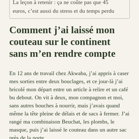
La leçon à retenir : ça ne coûte pas que 45
euros, c’est aussi du stress et du temps perdu
Comment j’ai laissé mon
couteau sur le continent
sans m’en rendre compte
En 12 ans de travail chez Akwaba, j’ai appris à caser
mes sorties entre deux bouclages, et ce jour-là j’ai
bricolé mon départ entre un article à relire et un café
bu debout. On vit à deux, mon compagnon et moi,
sans autres bouches à nourrir, mais j’avais quand
même la tête pleine de délais et de sacs à fermer. J’ai
rangé ma combinaison Beuchat, les plombs, le
masque, puis j’ai laissé le couteau dans un autre sac
près de la porte.