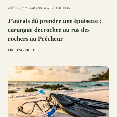
AOÛT 07, 2026
PAR ANNE-LAURE GRIBELIN
J’aurais dû prendre une épuisette :
carangue décrochée au ras des
rochers au Prêcheur
LIRE L'ARTICLE