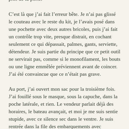
C’est là que j’ai fait l’erreur bête. Je n’ai pas glissé
le couteau avec le reste du kit, je l’avais posé dans
une pochette avec deux autres bricoles, puis j’ai fait
un contrôle trop vite, presque distrait, en cochant
seulement ce qui dépassait, palmes, gants, serviette,
détendeur. Je suis partie du principe que ce petit outil
ne servirait pas, comme si le monofilament, les bouts
ou une ligne emmêlée préviennent avant de coincer.
J’ai été convaincue que ce n’était pas grave.
Au port, j’ai ouvert mon sac pour la troisième fois.
J’ai fouillé sous le masque, sous la capuche, dans la
poche latérale, et rien. Le vendeur parlait déjà des
horaires, le bateau avançait, et moi je me suis sentie
stupide, avec ce silence sec dans le ventre. Je suis
rentrée dans la file des embarquements avec