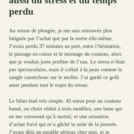
aussi du stress et du temps
perdu
Au retour de plongée, je me suis retrouvée plus
fatiguée par l’achat que par la sortie elle-même.
J’avais perdu 37 minutes au port, entre l’hésitation,
le passage en caisse et le montage du couteau, alors
que je voulais juste profiter de l’eau. Le stress n’était
pas spectaculaire, mais il collait à la peau comme la
sangle caoutchouc sur le mollet. J’ai gardé ce goût
amer pendant tout le trajet du retour.
Le bilan était très simple. 45 euros pour un couteau
banal, un choix réduit à trois modèles, une lame qui
ne me convenait qu’à moitié, et une sensation
d’achat forcé qui m’a gâché la suite de la journée.
J’avais déjà un modèle sérieux chez moi, et je