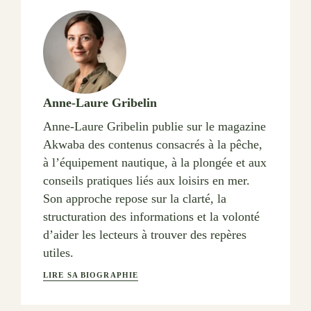
Anne-Laure Gribelin
Anne-Laure Gribelin publie sur le magazine
Akwaba des contenus consacrés à la pêche,
à l’équipement nautique, à la plongée et aux
conseils pratiques liés aux loisirs en mer.
Son approche repose sur la clarté, la
structuration des informations et la volonté
d’aider les lecteurs à trouver des repères
utiles.
LIRE SA BIOGRAPHIE