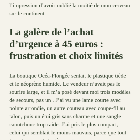
l’impression d’avoir oublié la moitié de mon cerveau
sur le continent.
La galère de l’achat
d’urgence à 45 euros :
frustration et choix limités
La boutique Océa-Plongée sentait le plastique tiède
et le néoprène humide. Le vendeur n’avait pas le
sourire large, et il m’a posé devant moi trois modèles
de secours, pas un . J’ai vu une lame courte avec
pointe arrondie, un autre couteau avec coupe-fil au
talon, puis un étui gris sans charme et une sangle
caoutchouc trop raide. J’ai pris le plus compact,
celui qui semblait le moins mauvais, parce que tout