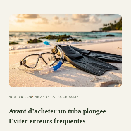
AOÛT 06, 2026
PAR ANNE-LAURE GRIBELIN
Avant d’acheter un tuba plongee –
Éviter erreurs fréquentes