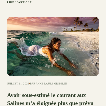
LIRE L'ARTICLE
JUILLET 11, 2026
PAR ANNE-LAURE GRIBELIN
Avoir sous-estimé le courant aux
Salines m’a éloignée plus que prévu