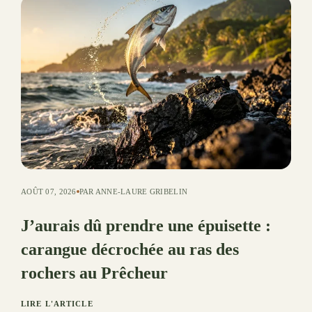
AOÛT 07, 2026
PAR ANNE-LAURE GRIBELIN
J’aurais dû prendre une épuisette :
carangue décrochée au ras des
rochers au Prêcheur
LIRE L'ARTICLE