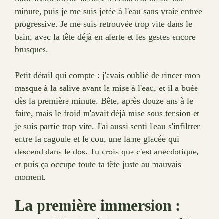
minute, puis je me suis jetée à l'eau sans vraie entrée
progressive. Je me suis retrouvée trop vite dans le
bain, avec la tête déjà en alerte et les gestes encore
brusques.
Petit détail qui compte : j'avais oublié de rincer mon
masque à la salive avant la mise à l'eau, et il a buée
dès la première minute. Bête, après douze ans à le
faire, mais le froid m'avait déjà mise sous tension et
je suis partie trop vite. J'ai aussi senti l'eau s'infiltrer
entre la cagoule et le cou, une lame glacée qui
descend dans le dos. Tu crois que c'est anecdotique,
et puis ça occupe toute ta tête juste au mauvais
moment.
La première immersion :