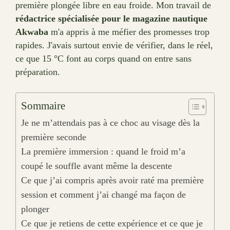
première plongée libre en eau froide. Mon travail de
rédactrice spécialisée pour le magazine nautique
Akwaba
m'a appris à me méfier des promesses trop
rapides. J'avais surtout envie de vérifier, dans le réel,
ce que 15 °C font au corps quand on entre sans
préparation.
Sommaire
Je ne m’attendais pas à ce choc au visage dès la
première seconde
La première immersion : quand le froid m’a
coupé le souffle avant même la descente
Ce que j’ai compris après avoir raté ma première
session et comment j’ai changé ma façon de
plonger
Ce que je retiens de cette expérience et ce que je