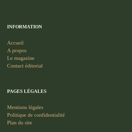
INFORMATION
Accueil
A propos
Le magazine
Contact éditorial
PAGES LÉGALES
Mentions légales
Politique de confidentialité
Plan du site