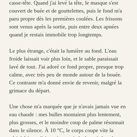
casse-tête. Quand j'ai levé la tête, le masque s'est
couvert de buée et de gouttelettes, puis le fond m'a
paru propre dès les premières coulées. Les frissons
sont venus après la sortie, puis entre deux apnées
quand je restais immobile trop longtemps.
Le plus étrange, c'était la lumière au fond. L'eau
froide laissait voir plus loin, et le sable paraissait
lavé de tout. J'ai adoré ce fond propre, presque trop
calme, avec très peu de monde autour de la bouée.
Ce contraste m'a donné envie de revenir, malgré la
grimace du départ.
Une chose m'a marquée que je n'avais jamais vue en
eau chaude : mes bulles montaient plus lentement,
plus grosses, et le moindre coup de palme résonnait
dans le silence. À 10 °C, le corps coupe vite la