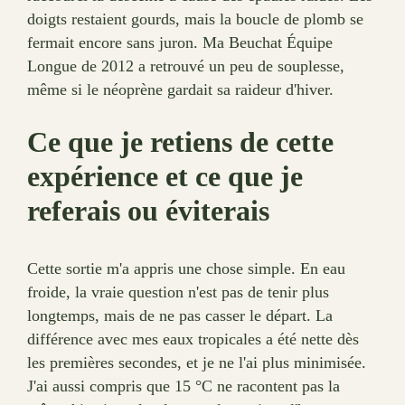
doigts restaient gourds, mais la boucle de plomb se
fermait encore sans juron. Ma Beuchat Équipe
Longue de 2012 a retrouvé un peu de souplesse,
même si le néoprène gardait sa raideur d'hiver.
Ce que je retiens de cette
expérience et ce que je
referais ou éviterais
Cette sortie m'a appris une chose simple. En eau
froide, la vraie question n'est pas de tenir plus
longtemps, mais de ne pas casser le départ. La
différence avec mes eaux tropicales a été nette dès
les premières secondes, et je ne l'ai plus minimisée.
J'ai aussi compris que 15 °C ne racontent pas la