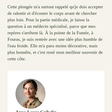
Cette plongée m'a surtout rappelé qu'je dois accepter
de ralentir et d'écouter le corps avant de chercher
plus loin. Pour la partie médicale, je laisse la
question à un médecin spécialisé, parce que mes
repères s'arrêtent là. À la pointe de la Fumée, à
Fouras, je suis rentrée avec une idée plus humble de
l'eau froide. Elle m'a paru moins décorative, mais
plus honnête, et c'est resté mon meilleur souvenir de
cette côte.
Anne-Laure Gribelin