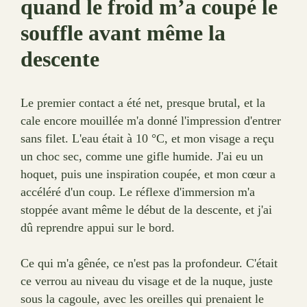
quand le froid m’a coupé le
souffle avant même la
descente
Le premier contact a été net, presque brutal, et la
cale encore mouillée m'a donné l'impression d'entrer
sans filet. L'eau était à 10 °C, et mon visage a reçu
un choc sec, comme une gifle humide. J'ai eu un
hoquet, puis une inspiration coupée, et mon cœur a
accéléré d'un coup. Le réflexe d'immersion m'a
stoppée avant même le début de la descente, et j'ai
dû reprendre appui sur le bord.
Ce qui m'a gênée, ce n'est pas la profondeur. C'était
ce verrou au niveau du visage et de la nuque, juste
sous la cagoule, avec les oreilles qui prenaient le