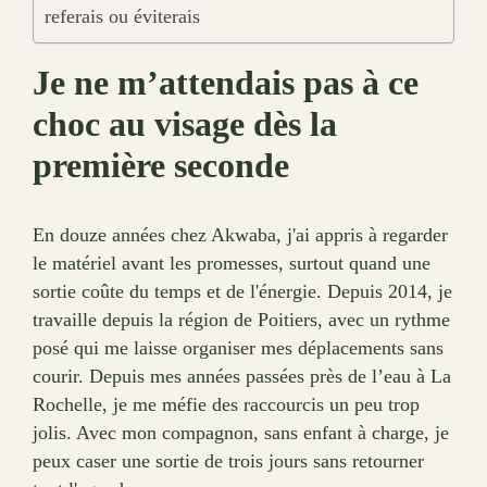
referais ou éviterais
Je ne m’attendais pas à ce
choc au visage dès la
première seconde
En douze années chez Akwaba, j'ai appris à regarder
le matériel avant les promesses, surtout quand une
sortie coûte du temps et de l'énergie. Depuis 2014, je
travaille depuis la région de Poitiers, avec un rythme
posé qui me laisse organiser mes déplacements sans
courir. Depuis mes années passées près de l’eau à La
Rochelle, je me méfie des raccourcis un peu trop
jolis. Avec mon compagnon, sans enfant à charge, je
peux caser une sortie de trois jours sans retourner