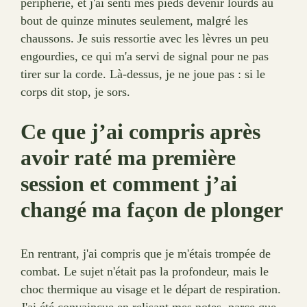
périphérie, et j'ai senti mes pieds devenir lourds au
bout de quinze minutes seulement, malgré les
chaussons. Je suis ressortie avec les lèvres un peu
engourdies, ce qui m'a servi de signal pour ne pas
tirer sur la corde. Là-dessus, je ne joue pas : si le
corps dit stop, je sors.
Ce que j’ai compris après
avoir raté ma première
session et comment j’ai
changé ma façon de plonger
En rentrant, j'ai compris que je m'étais trompée de
combat. Le sujet n'était pas la profondeur, mais le
choc thermique au visage et le départ de respiration.