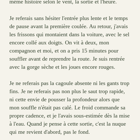
même histoire selon le vent, la sortie et l'heure.
Je referais sans hésiter l'entrée plus lente et le temps
de pause avant la première coulée. Au retour, j'avais
les frissons qui montaient dans la voiture, avec le sel
encore collé aux doigts. On vit à deux, mon
compagnon et moi, et on a pris 15 minutes pour
souffler avant de reprendre la route. Je suis rentrée
avec la gorge sèche et les joues encore rouges.
Je ne referais pas la cagoule absente ni les gants trop
fins. Je ne referais pas non plus le saut trop rapide,
ni cette envie de pousser la profondeur alors que
mon souffle n'était pas calé. Le froid commande sa
propre cadence, et je l'avais sous-estimée dès la mise
à l'eau. Quand je pense à cette sortie, c'est la nuque
qui me revient d'abord, pas le fond.