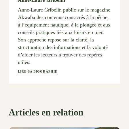
Anne-Laure Gribelin publie sur le magazine
Akwaba des contenus consacrés à la pêche,
à l’équipement nautique, à la plongée et aux
conseils pratiques liés aux loisirs en mer.
Son approche repose sur la clarté, la
structuration des informations et la volonté
d’aider les lecteurs à trouver des repères
utiles.
LIRE SA BIOGRAPHIE
Articles en relation