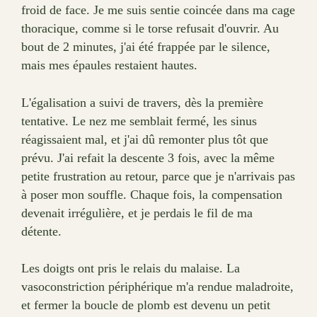
froid de face. Je me suis sentie coincée dans ma cage
thoracique, comme si le torse refusait d'ouvrir. Au
bout de 2 minutes, j'ai été frappée par le silence,
mais mes épaules restaient hautes.
L'égalisation a suivi de travers, dès la première
tentative. Le nez me semblait fermé, les sinus
réagissaient mal, et j'ai dû remonter plus tôt que
prévu. J'ai refait la descente 3 fois, avec la même
petite frustration au retour, parce que je n'arrivais pas
à poser mon souffle. Chaque fois, la compensation
devenait irrégulière, et je perdais le fil de ma
détente.
Les doigts ont pris le relais du malaise. La
vasoconstriction périphérique m'a rendue maladroite,
et fermer la boucle de plomb est devenu un petit