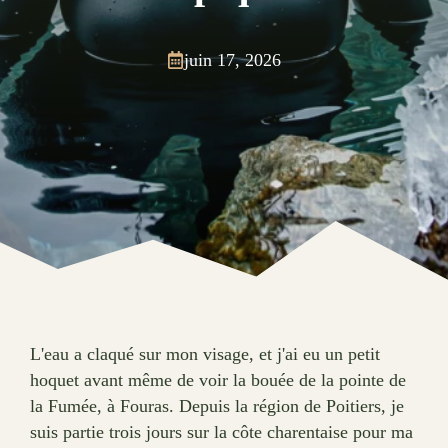
juin 17, 2026
L'eau a claqué sur mon visage, et j'ai eu un petit
hoquet avant même de voir la bouée de la pointe de
la Fumée, à Fouras. Depuis la région de Poitiers, je
suis partie trois jours sur la côte charentaise pour ma