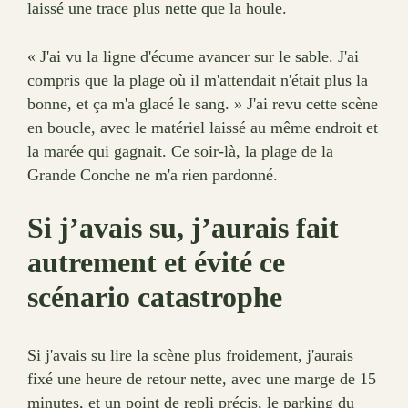
laissé une trace plus nette que la houle.
« J'ai vu la ligne d'écume avancer sur le sable. J'ai
compris que la plage où il m'attendait n'était plus la
bonne, et ça m'a glacé le sang. » J'ai revu cette scène
en boucle, avec le matériel laissé au même endroit et
la marée qui gagnait. Ce soir-là, la plage de la
Grande Conche ne m'a rien pardonné.
Si j’avais su, j’aurais fait
autrement et évité ce
scénario catastrophe
Si j'avais su lire la scène plus froidement, j'aurais
fixé une heure de retour nette, avec une marge de 15
minutes, et un point de repli précis, le parking du