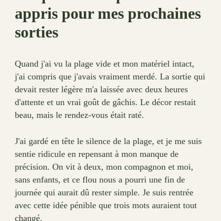
appris pour mes prochaines
sorties
Quand j'ai vu la plage vide et mon matériel intact,
j'ai compris que j'avais vraiment merdé. La sortie qui
devait rester légère m'a laissée avec deux heures
d'attente et un vrai goût de gâchis. Le décor restait
beau, mais le rendez-vous était raté.
J'ai gardé en tête le silence de la plage, et je me suis
sentie ridicule en repensant à mon manque de
précision. On vit à deux, mon compagnon et moi,
sans enfants, et ce flou nous a pourri une fin de
journée qui aurait dû rester simple. Je suis rentrée
avec cette idée pénible que trois mots auraient tout
changé.