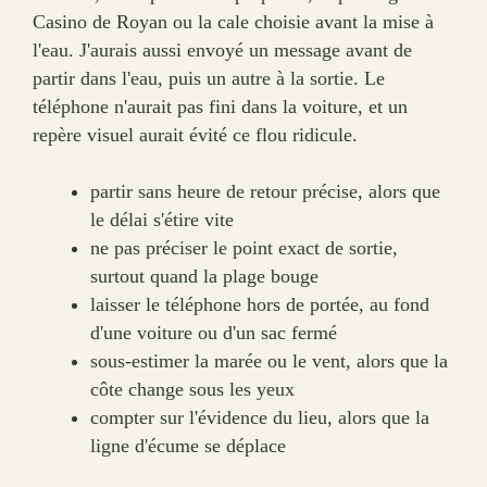
Casino de Royan ou la cale choisie avant la mise à
l'eau. J'aurais aussi envoyé un message avant de
partir dans l'eau, puis un autre à la sortie. Le
téléphone n'aurait pas fini dans la voiture, et un
repère visuel aurait évité ce flou ridicule.
partir sans heure de retour précise, alors que
le délai s'étire vite
ne pas préciser le point exact de sortie,
surtout quand la plage bouge
laisser le téléphone hors de portée, au fond
d'une voiture ou d'un sac fermé
sous-estimer la marée ou le vent, alors que la
côte change sous les yeux
compter sur l'évidence du lieu, alors que la
ligne d'écume se déplace