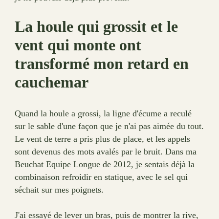
La houle qui grossit et le
vent qui monte ont
transformé mon retard en
cauchemar
Quand la houle a grossi, la ligne d'écume a reculé
sur le sable d'une façon que je n'ai pas aimée du tout.
Le vent de terre a pris plus de place, et les appels
sont devenus des mots avalés par le bruit. Dans ma
Beuchat Equipe Longue de 2012, je sentais déjà la
combinaison refroidir en statique, avec le sel qui
séchait sur mes poignets.
J'ai essayé de lever un bras, puis de montrer la rive,