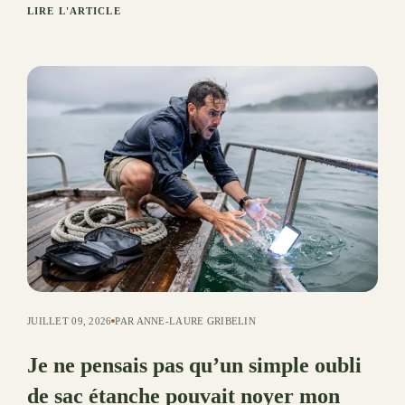
LIRE L'ARTICLE
JUILLET 09, 2026
PAR ANNE-LAURE GRIBELIN
Je ne pensais pas qu’un simple oubli
de sac étanche pouvait noyer mon