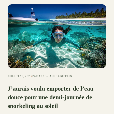
JUILLET 10, 2026
PAR ANNE-LAURE GRIBELIN
J’aurais voulu emporter de l’eau
douce pour une demi-journée de
snorkeling au soleil