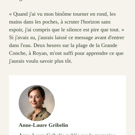
« Quand j'ai vu mon binôme tourner en rond, les
mains dans les poches, à scruter l'horizon sans
espoir, j'ai compris que le silence est pire que tout. »
Si j'avais su, j'aurais laissé ce message avant d'entrer
dans l'eau. Deux heures sur la plage de la Grande
Conche, à Royan, m'ont suffi pour apprendre ce que
j'aurais voulu savoir plus tôt.
Anne-Laure Gribelin