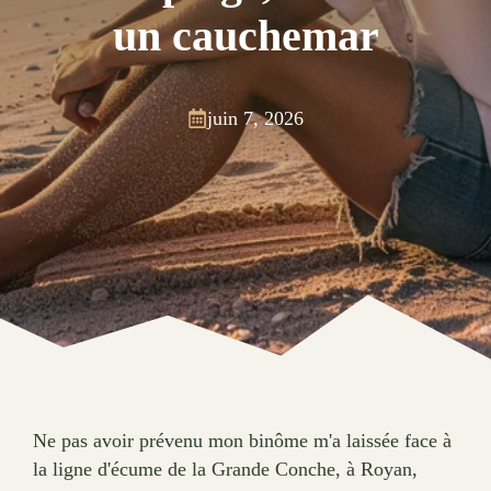
un cauchemar
juin 7, 2026
Ne pas avoir prévenu mon binôme m'a laissée face à
la ligne d'écume de la Grande Conche, à Royan,