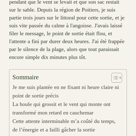
pendant que le vent se levait et que son sac restait
sur le sable. Depuis la région de Poitiers, je suis
partie trois jours sur le littoral pour cette sortie, et je
suis vite passée du calme à l'angoisse. J'avais laissé
filer le message, le point de sortie était flou, et
l'attente a fini par durer deux heures. J'ai été frappée
par le silence de la plage, alors que tout paraissait
encore simple dix minutes plus tôt.
Sommaire
Je me suis plantée en ne fixant ni heure claire ni
point de sortie précis
La houle qui grossit et le vent qui monte ont
transformé mon retard en cauchemar
Cette attente interminable m’a coûté du temps,
de l’énergie et a failli gâcher la sortie