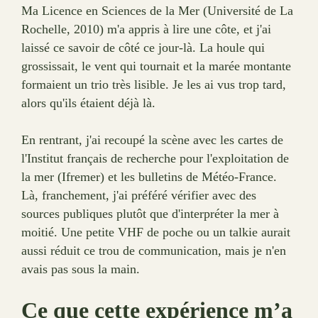
Ma Licence en Sciences de la Mer (Université de La
Rochelle, 2010) m'a appris à lire une côte, et j'ai
laissé ce savoir de côté ce jour-là. La houle qui
grossissait, le vent qui tournait et la marée montante
formaient un trio très lisible. Je les ai vus trop tard,
alors qu'ils étaient déjà là.
En rentrant, j'ai recoupé la scène avec les cartes de
l'Institut français de recherche pour l'exploitation de
la mer (Ifremer) et les bulletins de Météo-France.
Là, franchement, j'ai préféré vérifier avec des
sources publiques plutôt que d'interpréter la mer à
moitié. Une petite VHF de poche ou un talkie aurait
aussi réduit ce trou de communication, mais je n'en
avais pas sous la main.
Ce que cette expérience m’a