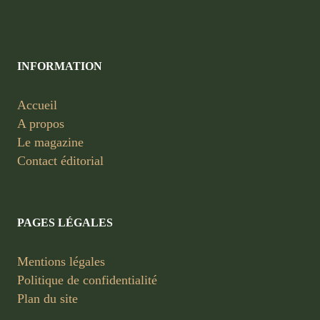
INFORMATION
Accueil
A propos
Le magazine
Contact éditorial
PAGES LÉGALES
Mentions légales
Politique de confidentialité
Plan du site