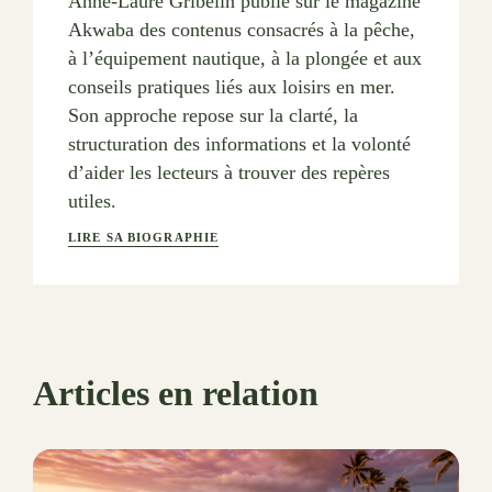
Anne-Laure Gribelin publie sur le magazine
Akwaba des contenus consacrés à la pêche,
à l’équipement nautique, à la plongée et aux
conseils pratiques liés aux loisirs en mer.
Son approche repose sur la clarté, la
structuration des informations et la volonté
d’aider les lecteurs à trouver des repères
utiles.
LIRE SA BIOGRAPHIE
Articles en relation