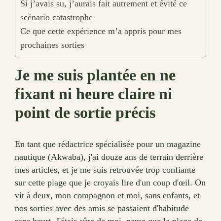
Si j’avais su, j’aurais fait autrement et évité ce
scénario catastrophe
Ce que cette expérience m’a appris pour mes
prochaines sorties
Je me suis plantée en ne
fixant ni heure claire ni
point de sortie précis
En tant que rédactrice spécialisée pour un magazine
nautique (Akwaba), j'ai douze ans de terrain derrière
mes articles, et je me suis retrouvée trop confiante
sur cette plage que je croyais lire d'un coup d'œil. On
vit à deux, mon compagnon et moi, sans enfants, et
nos sorties avec des amis se passaient d'habitude