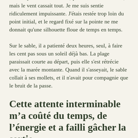
mais le vent cassait tout. Je me suis sentie
ridiculement impuissante. J'étais restée trop loin du
point initial, et le regard fixé sur la pointe ne me
donnait qu'une silhouette floue de temps en temps.
Sur le sable, il a patienté deux heures, seul, à faire
les cent pas sous un soleil déjà bas. La plage
paraissait courte au départ, puis elle s'est rétrécie
avec la marée montante. Quand il s'asseyait, le sable
collait à ses mollets, et il n'avait pour compagnie que
le bruit de la passe.
Cette attente interminable
m’a coûté du temps, de
l’énergie et a failli gâcher la