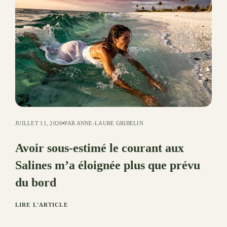
JUILLET 11, 2026
PAR ANNE-LAURE GRIBELIN
Avoir sous-estimé le courant aux
Salines m’a éloignée plus que prévu
du bord
LIRE L'ARTICLE