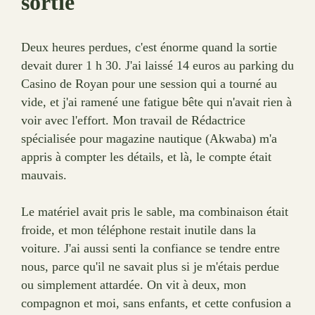
sortie
Deux heures perdues, c'est énorme quand la sortie
devait durer 1 h 30. J'ai laissé 14 euros au parking du
Casino de Royan pour une session qui a tourné au
vide, et j'ai ramené une fatigue bête qui n'avait rien à
voir avec l'effort. Mon travail de Rédactrice
spécialisée pour magazine nautique (Akwaba) m'a
appris à compter les détails, et là, le compte était
mauvais.
Le matériel avait pris le sable, ma combinaison était
froide, et mon téléphone restait inutile dans la
voiture. J'ai aussi senti la confiance se tendre entre
nous, parce qu'il ne savait plus si je m'étais perdue
ou simplement attardée. On vit à deux, mon
compagnon et moi, sans enfants, et cette confusion a