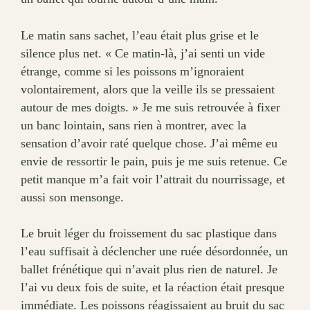
Le matin sans sachet, l’eau était plus grise et le
silence plus net. « Ce matin-là, j’ai senti un vide
étrange, comme si les poissons m’ignoraient
volontairement, alors que la veille ils se pressaient
autour de mes doigts. » Je me suis retrouvée à fixer
un banc lointain, sans rien à montrer, avec la
sensation d’avoir raté quelque chose. J’ai même eu
envie de ressortir le pain, puis je me suis retenue. Ce
petit manque m’a fait voir l’attrait du nourrissage, et
aussi son mensonge.
Le bruit léger du froissement du sac plastique dans
l’eau suffisait à déclencher une ruée désordonnée, un
ballet frénétique qui n’avait plus rien de naturel. Je
l’ai vu deux fois de suite, et la réaction était presque
immédiate. Les poissons réagissaient au bruit du sac