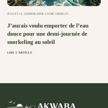
JUILLET 10, 2026
PAR ANNE-LAURE GRIBELIN
J’aurais voulu emporter de l’eau
douce pour une demi-journée de
snorkeling au soleil
LIRE L'ARTICLE