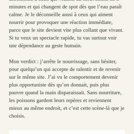
minutes et qui changent de spot dès que l’eau paraît
calme. Je le déconseille aussi à ceux qui aiment
nourrir pour provoquer une réaction immédiate,
parce que le site devient vite plus collant que vivant.
Si tu veux un spectacle rapide, tu vas surtout voir
une dépendance au geste humain.
Mon verdict : j’arrête le nourrissage, sans hésiter,
pour quelqu’un qui accepte de ralentir et de revenir
sur le même site. J’ai vu le comportement devenir
plus opportuniste dès qu’on donnait, puis plus
pauvre quand la main disparaissait. Sans nourriture,
les poissons gardent leurs repères et reviennent
mieux au même endroit, et c’est cette scène-là que je
choisis.