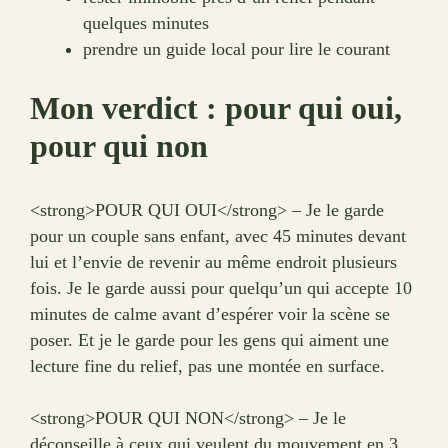
quelques minutes
prendre un guide local pour lire le courant
Mon verdict : pour qui oui,
pour qui non
<strong>POUR QUI OUI</strong> – Je le garde
pour un couple sans enfant, avec 45 minutes devant
lui et l’envie de revenir au même endroit plusieurs
fois. Je le garde aussi pour quelqu’un qui accepte 10
minutes de calme avant d’espérer voir la scène se
poser. Et je le garde pour les gens qui aiment une
lecture fine du relief, pas une montée en surface.
<strong>POUR QUI NON</strong> – Je le
déconseille à ceux qui veulent du mouvement en 3