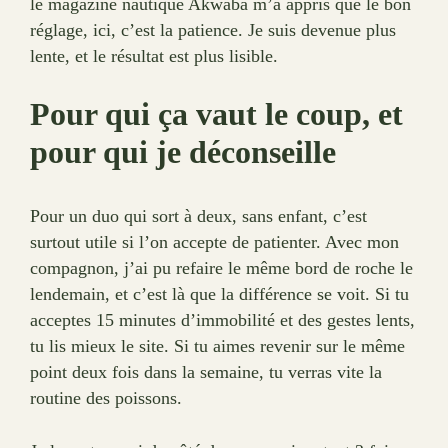
le magazine nautique Akwaba m’a appris que le bon
réglage, ici, c’est la patience. Je suis devenue plus
lente, et le résultat est plus lisible.
Pour qui ça vaut le coup, et
pour qui je déconseille
Pour un duo qui sort à deux, sans enfant, c’est
surtout utile si l’on accepte de patienter. Avec mon
compagnon, j’ai pu refaire le même bord de roche le
lendemain, et c’est là que la différence se voit. Si tu
acceptes 15 minutes d’immobilité et des gestes lents,
tu lis mieux le site. Si tu aimes revenir sur le même
point deux fois dans la semaine, tu verras vite la
routine des poissons.