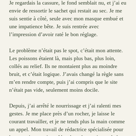
Je regardais la cassure, le fond semblait nu, et j’ai eu
envie de ressortir le sachet qui restait au sec. Je me
suis sentie à côté, seule avec mon masque embué et
une impatience bête. Je suis rentrée avec
l’impression d’avoir raté le bon réglage.
Le problème n’était pas le spot, c’était mon attente.
Les poissons étaient là, mais plus bas, plus loin,
collés au relief. Ils ne montaient plus au moindre
bruit, et c’était logique. J’avais changé la règle sans
m’en rendre compte, puis j’ai compris que le site
n’était pas vide, seulement moins docile.
Depuis, j’ai arrêté le nourrissage et j’ai ralenti mes
gestes. Je me place près d’un rocher, je laisse le
courant travailler, et je ne tends plus la main comme
un appel. Mon travail de rédactrice spécialisée pour