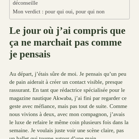
déconseille
Mon verdict : pour qui oui, pour qui non
Le jour où j’ai compris que
ça ne marchait pas comme
je pensais
Au départ, j’étais sûre de moi. Je pensais qu’un peu
de pain aiderait à créer un contact visible, presque
rassurant. En tant que rédactrice spécialisée pour le
magazine nautique Akwaba, j’ai fini par regarder ce
geste avec méfiance, mais pas tout de suite. Comme
nous vivions à deux, avec mon compagnon, j’avais
le luxe de refaire le même coin plusieurs fois dans la
semaine. Je voulais juste voir une scène claire, pas
un ballet qui tourne autour d’une main.