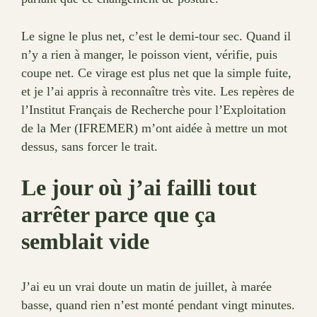
Le signe le plus net, c’est le demi-tour sec. Quand il
n’y a rien à manger, le poisson vient, vérifie, puis
coupe net. Ce virage est plus net que la simple fuite,
et je l’ai appris à reconnaître très vite. Les repères de
l’Institut Français de Recherche pour l’Exploitation
de la Mer (IFREMER) m’ont aidée à mettre un mot
dessus, sans forcer le trait.
Le jour où j’ai failli tout
arrêter parce que ça
semblait vide
J’ai eu un vrai doute un matin de juillet, à marée
basse, quand rien n’est monté pendant vingt minutes.