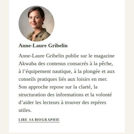
Anne-Laure Gribelin
Anne-Laure Gribelin publie sur le magazine
Akwaba des contenus consacrés à la pêche,
à l’équipement nautique, à la plongée et aux
conseils pratiques liés aux loisirs en mer.
Son approche repose sur la clarté, la
structuration des informations et la volonté
d’aider les lecteurs à trouver des repères
utiles.
LIRE SA BIOGRAPHIE