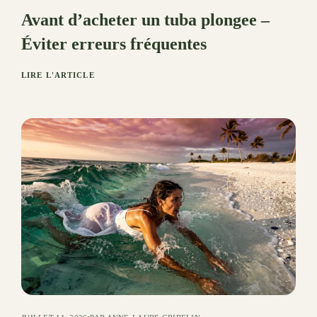
Avant d’acheter un tuba plongee –
Éviter erreurs fréquentes
LIRE L'ARTICLE