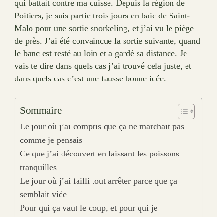
qui battait contre ma cuisse. Depuis la région de
Poitiers, je suis partie trois jours en baie de Saint-
Malo pour une sortie snorkeling, et j’ai vu le piège
de près. J’ai été convaincue la sortie suivante, quand
le banc est resté au loin et a gardé sa distance. Je
vais te dire dans quels cas j’ai trouvé cela juste, et
dans quels cas c’est une fausse bonne idée.
Sommaire
Le jour où j’ai compris que ça ne marchait pas
comme je pensais
Ce que j’ai découvert en laissant les poissons
tranquilles
Le jour où j’ai failli tout arrêter parce que ça
semblait vide
Pour qui ça vaut le coup, et pour qui je