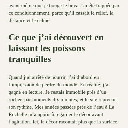
avant même que je bouge le bras. J’ai été frappée par
ce conditionnement, parce qu’il cassait le relief, la
distance et le calme.
Ce que j’ai découvert en
laissant les poissons
tranquilles
Quand j’ai arrêté de nourrir, j’ai d’abord eu
l’impression de perdre du monde. En réalité, j’ai
gagné en lecture. Je restais immobile près d’un
rocher, par moments dix minutes, et le site reprenait
son rythme. Mes années passées près de l’eau à La
Rochelle m’a appris à regarder le décor avant
l’agitation. Ici, le décor racontait plus que la surface.