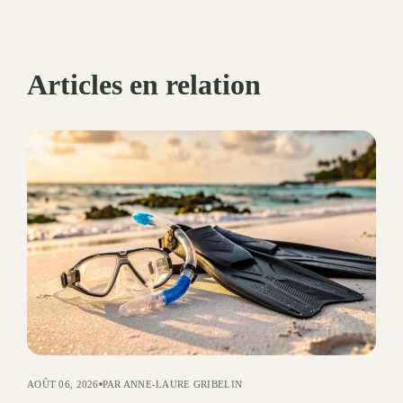
Articles en relation
AOÛT 06, 2026
PAR ANNE-LAURE GRIBELIN