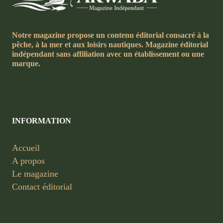
Notre magazine propose un contenu éditorial consacré à la
pêche, à la mer et aux loisirs nautiques. Magazine éditorial
indépendant sans affiliation avec un établissement ou une
marque.
INFORMATION
Accueil
A propos
Le magazine
Contact éditorial