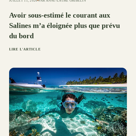
JUILLET 11, 2026
PAR ANNE-LAURE GRIBELIN
Avoir sous-estimé le courant aux
Salines m’a éloignée plus que prévu
du bord
LIRE L'ARTICLE