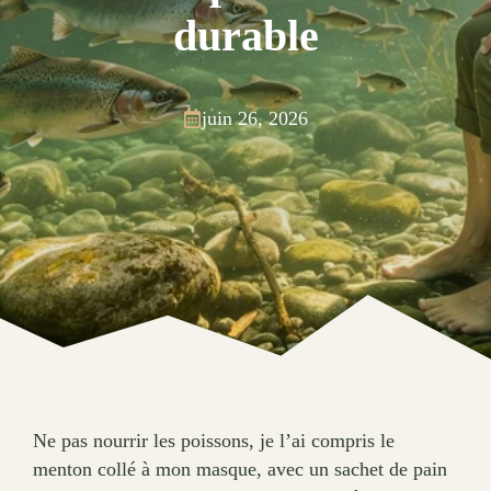
durable
juin 26, 2026
Ne pas nourrir les poissons, je l’ai compris le
menton collé à mon masque, avec un sachet de pain