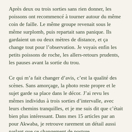
Après deux ou trois sorties sans rien donner, les
poissons ont recommencé à tourner autour du même
coin de faille. Le même groupe revenait sous le
même surplomb, puis repartait sans panique. Ils
gardaient un ou deux mètres de distance, et ça
change tout pour l’observation. Je voyais enfin les
petits poissons de roche, les allers-retours prudents,
les pauses avant la sortie du trou.
Ce qui m’a fait changer d’avis, c’est la qualité des
scènes. Sans amorçage, la photo reste propre et le
sujet garde sa place dans le décor. J’ai revu les
mêmes individus à trois sorties d’intervalle, avec
leurs chemins tranquilles, et je me suis dit que c’était
bien plus intéressant. Dans mes 15 articles par an
pour Akwaba, je retrouve rarement un détail aussi
parlant que ce changement de posture.