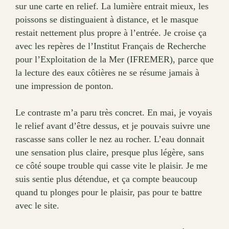
sur une carte en relief. La lumière entrait mieux, les
poissons se distinguaient à distance, et le masque
restait nettement plus propre à l’entrée. Je croise ça
avec les repères de l’Institut Français de Recherche
pour l’Exploitation de la Mer (IFREMER), parce que
la lecture des eaux côtières ne se résume jamais à
une impression de ponton.
Le contraste m’a paru très concret. En mai, je voyais
le relief avant d’être dessus, et je pouvais suivre une
rascasse sans coller le nez au rocher. L’eau donnait
une sensation plus claire, presque plus légère, sans
ce côté soupe trouble qui casse vite le plaisir. Je me
suis sentie plus détendue, et ça compte beaucoup
quand tu plonges pour le plaisir, pas pour te battre
avec le site.