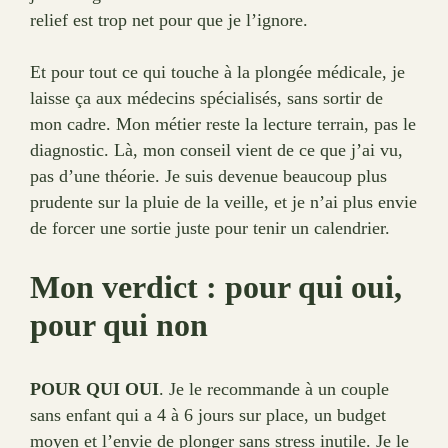
relief est trop net pour que je l’ignore.
Et pour tout ce qui touche à la plongée médicale, je
laisse ça aux médecins spécialisés, sans sortir de
mon cadre. Mon métier reste la lecture terrain, pas le
diagnostic. Là, mon conseil vient de ce que j’ai vu,
pas d’une théorie. Je suis devenue beaucoup plus
prudente sur la pluie de la veille, et je n’ai plus envie
de forcer une sortie juste pour tenir un calendrier.
Mon verdict : pour qui oui,
pour qui non
POUR QUI OUI
. Je le recommande à un couple
sans enfant qui a 4 à 6 jours sur place, un budget
moyen et l’envie de plonger sans stress inutile. Je le