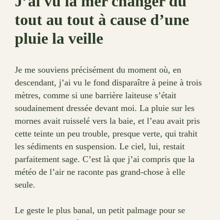
J’ai vu la mer changer du
tout au tout à cause d’une
pluie la veille
Je me souviens précisément du moment où, en
descendant, j’ai vu le fond disparaître à peine à trois
mètres, comme si une barrière laiteuse s’était
soudainement dressée devant moi. La pluie sur les
mornes avait ruisselé vers la baie, et l’eau avait pris
cette teinte un peu trouble, presque verte, qui trahit
les sédiments en suspension. Le ciel, lui, restait
parfaitement sage. C’est là que j’ai compris que la
météo de l’air ne raconte pas grand-chose à elle
seule.
Le geste le plus banal, un petit palmage pour se