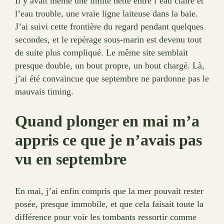
Il y avait même une limite nette entre l’eau claire et
l’eau trouble, une vraie ligne laiteuse dans la baie.
J’ai suivi cette frontière du regard pendant quelques
secondes, et le repérage sous-marin est devenu tout
de suite plus compliqué. Le même site semblait
presque double, un bout propre, un bout chargé. Là,
j’ai été convaincue que septembre ne pardonne pas le
mauvais timing.
Quand plonger en mai m’a
appris ce que je n’avais pas
vu en septembre
En mai, j’ai enfin compris que la mer pouvait rester
posée, presque immobile, et que cela faisait toute la
différence pour voir les tombants ressortir comme