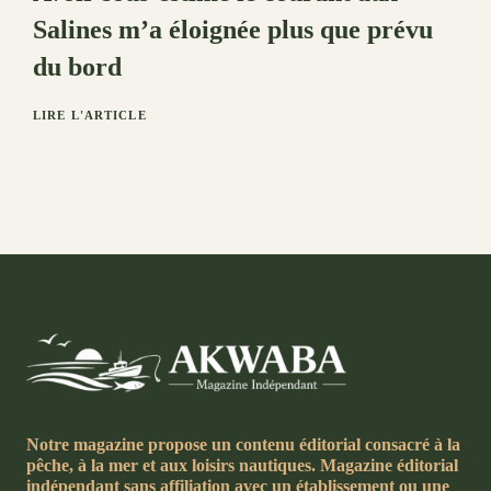
Salines m’a éloignée plus que prévu
du bord
LIRE L'ARTICLE
Notre magazine propose un contenu éditorial consacré à la
pêche, à la mer et aux loisirs nautiques. Magazine éditorial
indépendant sans affiliation avec un établissement ou une