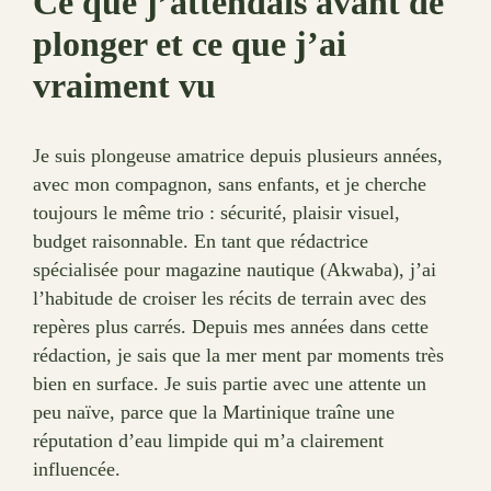
Ce que j’attendais avant de
plonger et ce que j’ai
vraiment vu
Je suis plongeuse amatrice depuis plusieurs années,
avec mon compagnon, sans enfants, et je cherche
toujours le même trio : sécurité, plaisir visuel,
budget raisonnable. En tant que rédactrice
spécialisée pour magazine nautique (Akwaba), j’ai
l’habitude de croiser les récits de terrain avec des
repères plus carrés. Depuis mes années dans cette
rédaction, je sais que la mer ment par moments très
bien en surface. Je suis partie avec une attente un
peu naïve, parce que la Martinique traîne une
réputation d’eau limpide qui m’a clairement
influencée.