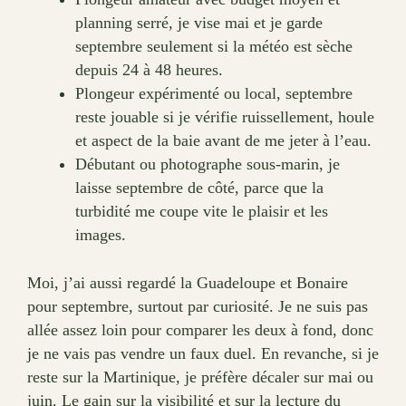
planning serré, je vise mai et je garde
septembre seulement si la météo est sèche
depuis 24 à 48 heures.
Plongeur expérimenté ou local, septembre
reste jouable si je vérifie ruissellement, houle
et aspect de la baie avant de me jeter à l’eau.
Débutant ou photographe sous-marin, je
laisse septembre de côté, parce que la
turbidité me coupe vite le plaisir et les
images.
Moi, j’ai aussi regardé la Guadeloupe et Bonaire
pour septembre, surtout par curiosité. Je ne suis pas
allée assez loin pour comparer les deux à fond, donc
je ne vais pas vendre un faux duel. En revanche, si je
reste sur la Martinique, je préfère décaler sur mai ou
juin. Le gain sur la visibilité et sur la lecture du