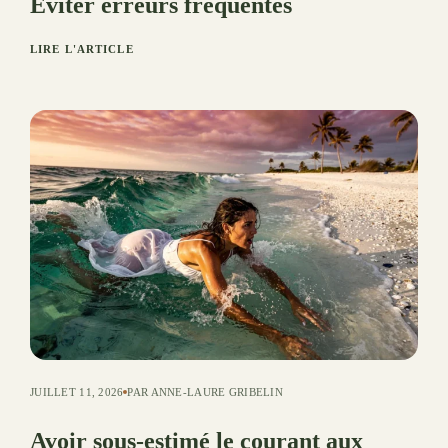
Éviter erreurs fréquentes
LIRE L'ARTICLE
JUILLET 11, 2026
PAR ANNE-LAURE GRIBELIN
Avoir sous-estimé le courant aux