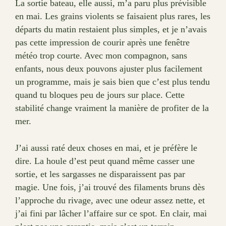
La sortie bateau, elle aussi, m’a paru plus prévisible
en mai. Les grains violents se faisaient plus rares, les
départs du matin restaient plus simples, et je n’avais
pas cette impression de courir après une fenêtre
météo trop courte. Avec mon compagnon, sans
enfants, nous deux pouvons ajuster plus facilement
un programme, mais je sais bien que c’est plus tendu
quand tu bloques peu de jours sur place. Cette
stabilité change vraiment la manière de profiter de la
mer.
J’ai aussi raté deux choses en mai, et je préfère le
dire. La houle d’est peut quand même casser une
sortie, et les sargasses ne disparaissent pas par
magie. Une fois, j’ai trouvé des filaments bruns dès
l’approche du rivage, avec une odeur assez nette, et
j’ai fini par lâcher l’affaire sur ce spot. En clair, mai