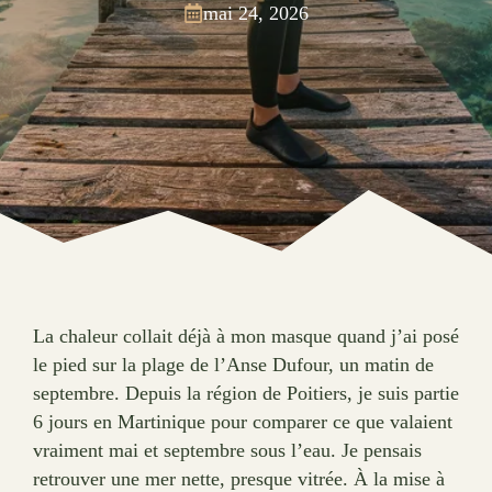
mai 24, 2026
La chaleur collait déjà à mon masque quand j’ai posé
le pied sur la plage de l’Anse Dufour, un matin de
septembre. Depuis la région de Poitiers, je suis partie
6 jours en Martinique pour comparer ce que valaient
vraiment mai et septembre sous l’eau. Je pensais
retrouver une mer nette, presque vitrée. À la mise à