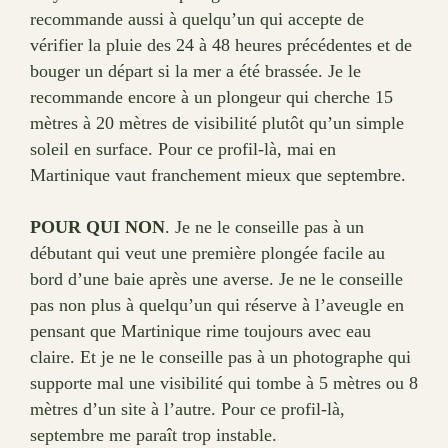
recommande aussi à quelqu’un qui accepte de
vérifier la pluie des 24 à 48 heures précédentes et de
bouger un départ si la mer a été brassée. Je le
recommande encore à un plongeur qui cherche 15
mètres à 20 mètres de visibilité plutôt qu’un simple
soleil en surface. Pour ce profil-là, mai en
Martinique vaut franchement mieux que septembre.
POUR QUI NON
. Je ne le conseille pas à un
débutant qui veut une première plongée facile au
bord d’une baie après une averse. Je ne le conseille
pas non plus à quelqu’un qui réserve à l’aveugle en
pensant que Martinique rime toujours avec eau
claire. Et je ne le conseille pas à un photographe qui
supporte mal une visibilité qui tombe à 5 mètres ou 8
mètres d’un site à l’autre. Pour ce profil-là,
septembre me paraît trop instable.