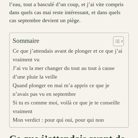
l’eau, tout a basculé d’un coup, et j’ai vite compris
dans quels cas mai reste intéressant, et dans quels
cas septembre devient un piège.
Sommaire
Ce que j’attendais avant de plonger et ce que j’ai
vraiment vu
J’ai vu la mer changer du tout au tout à cause
d’une pluie la veille
Quand plonger en mai m’a appris ce que je
n’avais pas vu en septembre
Si tu es comme moi, voilà ce que je te conseille
vraiment
Mon verdict : pour qui oui, pour qui non