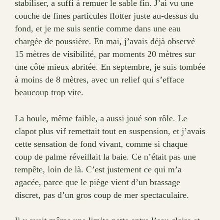
stabiliser, a suffi à remuer le sable fin. J’ai vu une
couche de fines particules flotter juste au-dessus du
fond, et je me suis sentie comme dans une eau
chargée de poussière. En mai, j’avais déjà observé
15 mètres de visibilité, par moments 20 mètres sur
une côte mieux abritée. En septembre, je suis tombée
à moins de 8 mètres, avec un relief qui s’efface
beaucoup trop vite.
La houle, même faible, a aussi joué son rôle. Le
clapot plus vif remettait tout en suspension, et j’avais
cette sensation de fond vivant, comme si chaque
coup de palme réveillait la baie. Ce n’était pas une
tempête, loin de là. C’est justement ce qui m’a
agacée, parce que le piège vient d’un brassage
discret, pas d’un gros coup de mer spectaculaire.