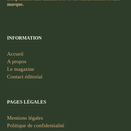
marque.
INFORMATION
Accueil
A propos
Le magazine
Contact éditorial
PAGES LÉGALES
Mentions légales
Politique de confidentialité