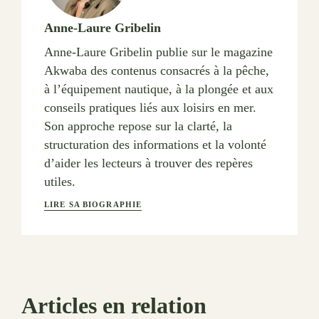
Anne-Laure Gribelin
Anne-Laure Gribelin publie sur le magazine
Akwaba des contenus consacrés à la pêche,
à l’équipement nautique, à la plongée et aux
conseils pratiques liés aux loisirs en mer.
Son approche repose sur la clarté, la
structuration des informations et la volonté
d’aider les lecteurs à trouver des repères
utiles.
LIRE SA BIOGRAPHIE
Articles en relation