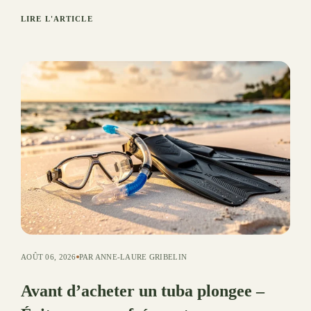
LIRE L'ARTICLE
AOÛT 06, 2026
PAR ANNE-LAURE GRIBELIN
Avant d’acheter un tuba plongee –