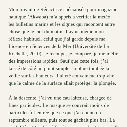
Mon travail de Rédactrice spécialisée pour magazine
nautique (Akwaba) m’a appris à vérifier la météo,
les bulletins marins et les signes qui racontent autre
chose que le ciel du matin. J’avais même mon
réflexe habituel, celui que j’ai gardé depuis ma
Licence en Sciences de la Mer (Université de La
Rochelle, 2010), je recoupe, je compare, je me méfie
des impressions rapides. Sauf que cette fois, j’ai
laissé de côté un point simple, la pluie tombée la
veille sur les hauteurs. J’ai été convaincue trop vite
que le calme de la surface allait protéger la plongée.
À la descente, j’ai vu une eau laiteuse, chargée de
fines particules. Le masque se couvrait moins de
particules à l’entrée que ce que j’ai connu en
septembre ailleurs, puis tout se gâchait plus bas. La