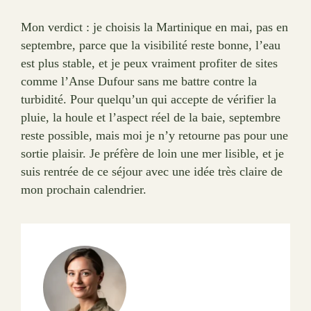
Mon verdict : je choisis la Martinique en mai, pas en
septembre, parce que la visibilité reste bonne, l’eau
est plus stable, et je peux vraiment profiter de sites
comme l’Anse Dufour sans me battre contre la
turbidité. Pour quelqu’un qui accepte de vérifier la
pluie, la houle et l’aspect réel de la baie, septembre
reste possible, mais moi je n’y retourne pas pour une
sortie plaisir. Je préfère de loin une mer lisible, et je
suis rentrée de ce séjour avec une idée très claire de
mon prochain calendrier.