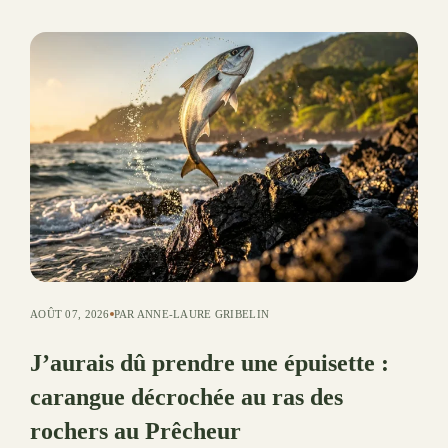
AOÛT 07, 2026
PAR ANNE-LAURE GRIBELIN
J’aurais dû prendre une épuisette :
carangue décrochée au ras des
rochers au Prêcheur