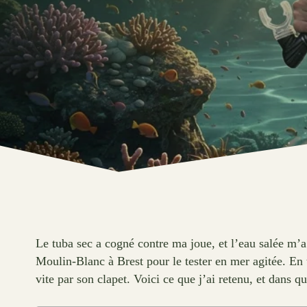
Le tuba sec a cogné contre ma joue, et l’eau salée m’a 
Moulin-Blanc à Brest pour le tester en mer agitée. En 
vite par son clapet. Voici ce que j’ai retenu, et dans que