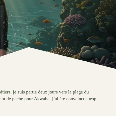
iers, je suis partie deux jours vers la plage du
ement de pêche pour Akwaba, j’ai été convaincue trop