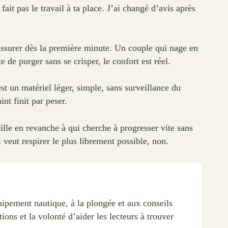
fait pas le travail à ta place. J’ai changé d’avis après
rassurer dès la première minute. Un couple qui nage en
de purger sans se crisper, le confort est réel.
est un matériel léger, simple, sans surveillance du
nt finit par peser.
ille en revanche à qui cherche à progresser vite sans
 veut respirer le plus librement possible, non.
ipement nautique, à la plongée et aux conseils
ions et la volonté d’aider les lecteurs à trouver