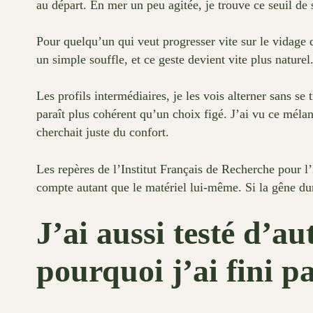
au départ. En mer un peu agitée, je trouve ce seuil de 
Pour quelqu’un qui veut progresser vite sur le vidage 
un simple souffle, et ce geste devient vite plus naturel
Les profils intermédiaires, je les vois alterner sans 
paraît plus cohérent qu’un choix figé. J’ai vu ce mél
cherchait juste du confort.
Les repères de l’Institut Français de Recherche pour 
compte autant que le matériel lui-même. Si la gêne dur
J’ai aussi testé d’au
pourquoi j’ai fini p