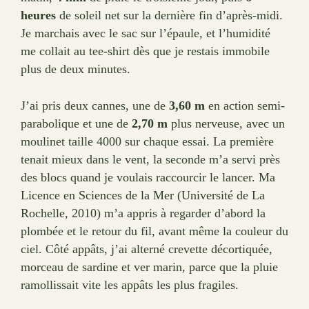
heures
de soleil net sur la dernière fin d’après-midi.
Je marchais avec le sac sur l’épaule, et l’humidité
me collait au tee-shirt dès que je restais immobile
plus de deux minutes.
J’ai pris deux cannes, une de
3,60 m
en action semi-
parabolique et une de
2,70 m
plus nerveuse, avec un
moulinet taille 4000 sur chaque essai. La première
tenait mieux dans le vent, la seconde m’a servi près
des blocs quand je voulais raccourcir le lancer. Ma
Licence en Sciences de la Mer (Université de La
Rochelle, 2010) m’a appris à regarder d’abord la
plombée et le retour du fil, avant même la couleur du
ciel. Côté appâts, j’ai alterné crevette décortiquée,
morceau de sardine et ver marin, parce que la pluie
ramollissait vite les appâts les plus fragiles.