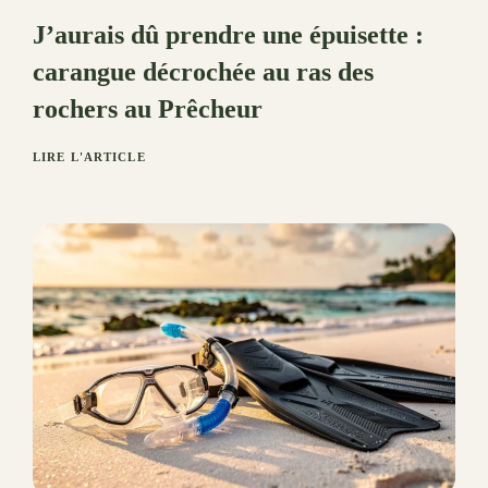
J’aurais dû prendre une épuisette :
carangue décrochée au ras des
rochers au Prêcheur
LIRE L'ARTICLE