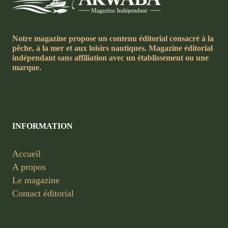
Notre magazine propose un contenu éditorial consacré à la
pêche, à la mer et aux loisirs nautiques. Magazine éditorial
indépendant sans affiliation avec un établissement ou une
marque.
INFORMATION
Accueil
A propos
Le magazine
Contact éditorial