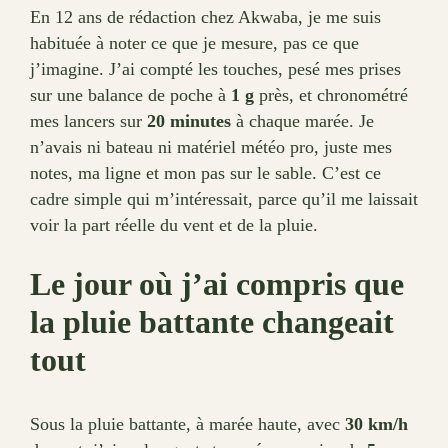
En 12 ans de rédaction chez Akwaba, je me suis
habituée à noter ce que je mesure, pas ce que
j’imagine. J’ai compté les touches, pesé mes prises
sur une balance de poche à
1 g
près, et chronométré
mes lancers sur
20 minutes
à chaque marée. Je
n’avais ni bateau ni matériel météo pro, juste mes
notes, ma ligne et mon pas sur le sable. C’est ce
cadre simple qui m’intéressait, parce qu’il me laissait
voir la part réelle du vent et de la pluie.
Le jour où j’ai compris que
la pluie battante changeait
tout
Sous la pluie battante, à marée haute, avec
30 km/h