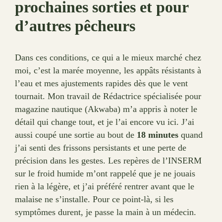
prochaines sorties et pour
d’autres pêcheurs
Dans ces conditions, ce qui a le mieux marché chez
moi, c’est la marée moyenne, les appâts résistants à
l’eau et mes ajustements rapides dès que le vent
tournait. Mon travail de Rédactrice spécialisée pour
magazine nautique (Akwaba) m’a appris à noter le
détail qui change tout, et je l’ai encore vu ici. J’ai
aussi coupé une sortie au bout de
18 minutes
quand
j’ai senti des frissons persistants et une perte de
précision dans les gestes. Les repères de l’INSERM
sur le froid humide m’ont rappelé que je ne jouais
rien à la légère, et j’ai préféré rentrer avant que le
malaise ne s’installe. Pour ce point-là, si les
symptômes durent, je passe la main à un médecin.