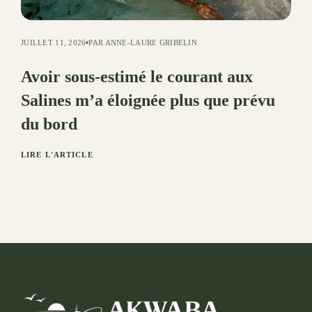
JUILLET 11, 2026
PAR ANNE-LAURE GRIBELIN
Avoir sous-estimé le courant aux
Salines m’a éloignée plus que prévu
du bord
LIRE L'ARTICLE