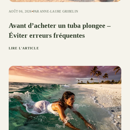
AOÛT 06, 2026
PAR ANNE-LAURE GRIBELIN
Avant d’acheter un tuba plongee –
Éviter erreurs fréquentes
LIRE L'ARTICLE