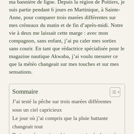
ma bannière de ligne. Depuis la région de Poitiers, je
suis partie pendant 6 jours en Martinique, à Sainte-
Anne, pour comparer trois marées différentes sur
mes créneaux du matin et de fin d’après-midi. Notre
vie à deux me laissait cette marge : avec mon
compagnon, sans enfant, j’ai pu caler mes sorties
sans courir. En tant que rédactrice spécialisée pour le
magazine nautique Akwaba, j’ai voulu mesurer ce
que la météo changeait sur mes touches et sur mes
sensations.
Sommaire
J’ai testé la pêche sur trois marées différentes
sous un ciel capricieux
Le jour où j’ai compris que la pluie battante
changeait tout