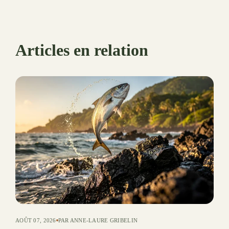
Articles en relation
AOÛT 07, 2026
PAR ANNE-LAURE GRIBELIN