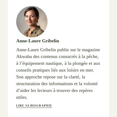
Anne-Laure Gribelin
Anne-Laure Gribelin publie sur le magazine
Akwaba des contenus consacrés à la pêche,
à l’équipement nautique, à la plongée et aux
conseils pratiques liés aux loisirs en mer.
Son approche repose sur la clarté, la
structuration des informations et la volonté
d’aider les lecteurs à trouver des repères
utiles.
LIRE SA BIOGRAPHIE