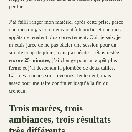
perdue.
J’ai failli ranger mon matériel après cette prise, parce
que mes doigts commençaient à blanchir et que mes
appâts ne tenaient plus correctement. Oui, je sais, je
m’étais jurée de ne pas bâcler une session pour un
simple coup de pluie, mais j’ai hésité. J’étais restée
encore
25 minutes
, j’ai changé pour un appât plus
ferme et j’ai descendu la plombée de deux tailles.
Là, mes touches sont revenues, lentement, mais
assez pour me faire continuer jusqu’à la fin du
créneau.
Trois marées, trois
ambiances, trois résultats
très différents