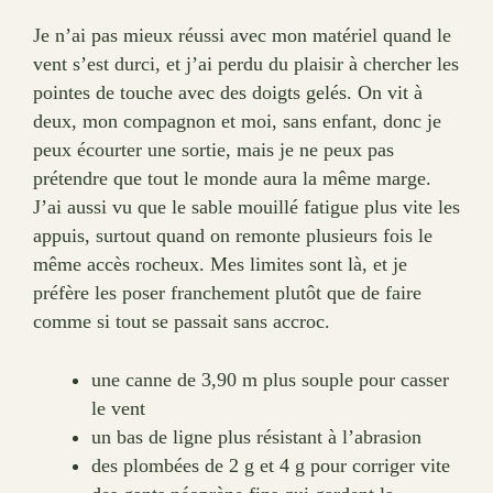
Je n’ai pas mieux réussi avec mon matériel quand le
vent s’est durci, et j’ai perdu du plaisir à chercher les
pointes de touche avec des doigts gelés. On vit à
deux, mon compagnon et moi, sans enfant, donc je
peux écourter une sortie, mais je ne peux pas
prétendre que tout le monde aura la même marge.
J’ai aussi vu que le sable mouillé fatigue plus vite les
appuis, surtout quand on remonte plusieurs fois le
même accès rocheux. Mes limites sont là, et je
préfère les poser franchement plutôt que de faire
comme si tout se passait sans accroc.
une canne de 3,90 m plus souple pour casser
le vent
un bas de ligne plus résistant à l’abrasion
des plombées de 2 g et 4 g pour corriger vite